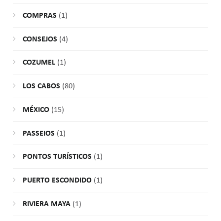
COMPRAS
(1)
CONSEJOS
(4)
COZUMEL
(1)
LOS CABOS
(80)
MÉXICO
(15)
PASSEIOS
(1)
PONTOS TURÍSTICOS
(1)
PUERTO ESCONDIDO
(1)
RIVIERA MAYA
(1)