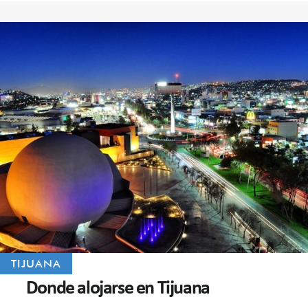
TIJUANA
Donde alojarse en Tijuana