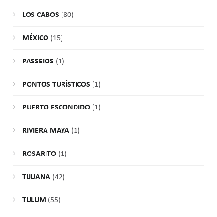
LOS CABOS
(80)
MÉXICO
(15)
PASSEIOS
(1)
PONTOS TURÍSTICOS
(1)
PUERTO ESCONDIDO
(1)
RIVIERA MAYA
(1)
ROSARITO
(1)
TIJUANA
(42)
TULUM
(55)