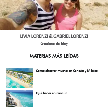
LIVIA LORENZI & GABRIEL LORENZI
Creadores del blog
MATERIAS MÁS LEÍDAS
Como ahorrar mucho en Cancún y México
Qué hacer en Cancún