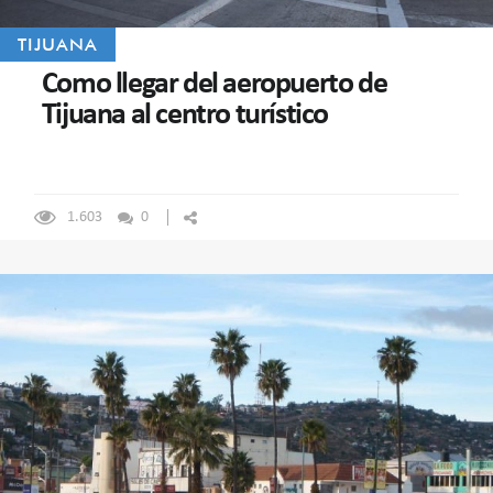
TIJUANA
Como llegar del aeropuerto de
Tijuana al centro turístico
1.603
0