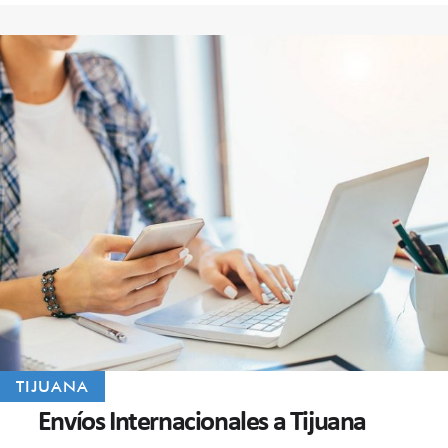
TIJUANA
Envíos Internacionales a Tijuana