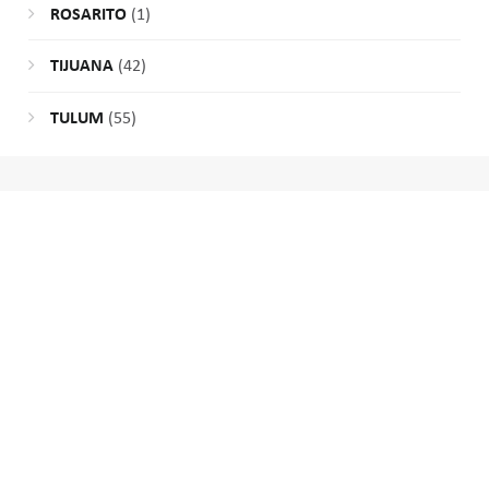
ROSARITO
(1)
TIJUANA
(42)
TULUM
(55)