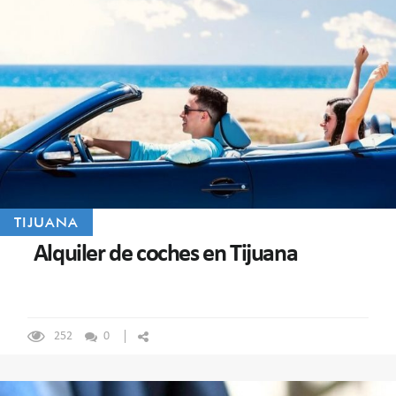
TIJUANA
Alquiler de coches en Tijuana
252
0