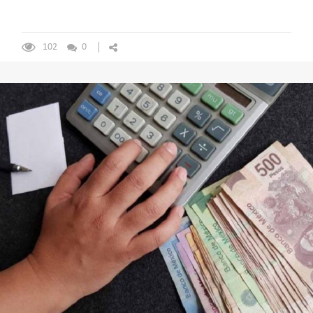
102
0