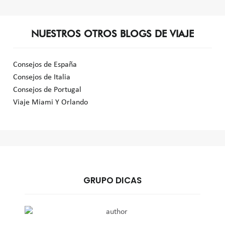
NUESTROS OTROS BLOGS DE VIAJE
Consejos de España
Consejos de Italia
Consejos de Portugal
Viaje Miami Y Orlando
GRUPO DICAS