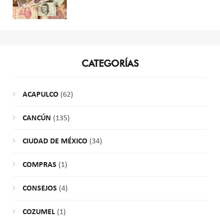
CATEGORÍAS
ACAPULCO
(62)
CANCÚN
(135)
CIUDAD DE MÉXICO
(34)
COMPRAS
(1)
CONSEJOS
(4)
COZUMEL
(1)