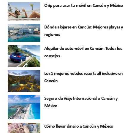
Chip para usar tu móvil en Cancún y México
Dónde alojarse en Cancún: Mejores playas y
regiones
Alquiler de automóvil en Cancún: Todos los
consejos
Los 5 mejores hoteles resorts all inclusive en
Cancún
Seguro de Viaje Internacional a Cancún y
México
Cómo llevar dinero a Cancún y México