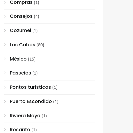
Compras
(1)
Consejos
(4)
Cozumel
(1)
Los Cabos
(80)
México
(15)
Passeios
(1)
Pontos turísticos
(1)
Puerto Escondido
(1)
Riviera Maya
(1)
Rosarito
(1)