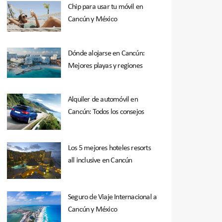
Chip para usar tu móvil en
Cancún y México
Dónde alojarse en Cancún:
Mejores playas y regiones
Alquiler de automóvil en
Cancún: Todos los consejos
Los 5 mejores hoteles resorts
all inclusive en Cancún
Seguro de Viaje Internacional a
Cancún y México