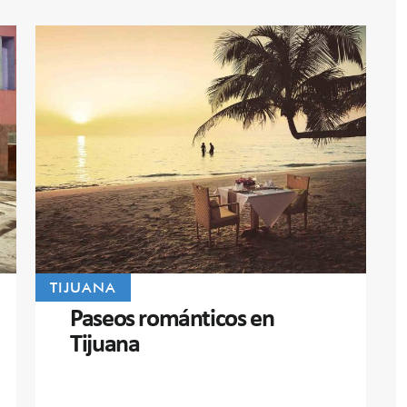
TIJUANA
Paseos románticos en
Tijuana