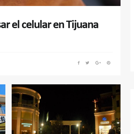
ar el celular en Tijuana