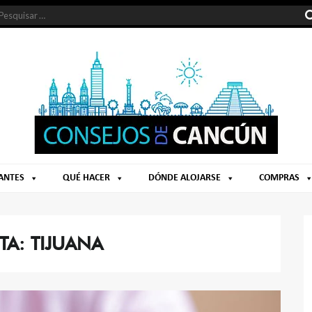
ANTES
QUÉ HACER
DÓNDE ALOJARSE
COMPRAS
TA:
TIJUANA