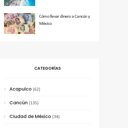
Cómo llevar dinero a Cancún y
México
CATEGORÍAS
Acapulco
(62)
Cancún
(135)
Ciudad de México
(34)