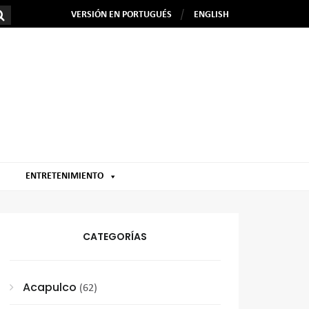
VERSIÓN EN PORTUGUÉS
ENGLISH
ENTRETENIMIENTO
CATEGORÍAS
Acapulco
(62)