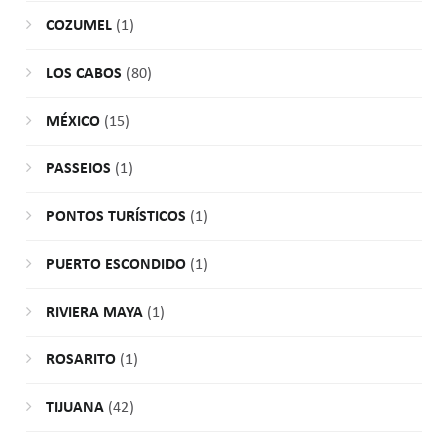
COZUMEL
(1)
LOS CABOS
(80)
MÉXICO
(15)
PASSEIOS
(1)
PONTOS TURÍSTICOS
(1)
PUERTO ESCONDIDO
(1)
RIVIERA MAYA
(1)
ROSARITO
(1)
TIJUANA
(42)