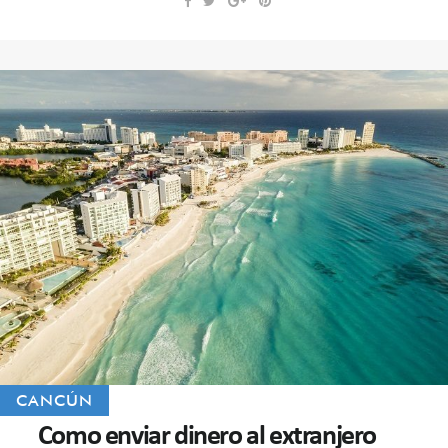
CANCÚN
Como enviar dinero al extranjero