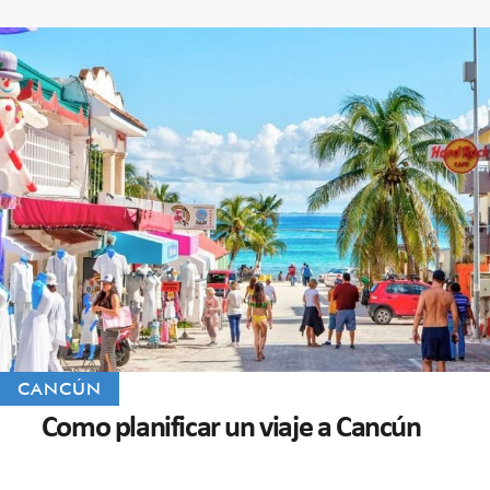
CANCÚN
Como planificar un viaje a Cancún