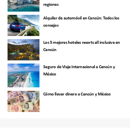
regiones
Alquiler de automóvil en Cancún: Todos los
consejos
Los 5 mejores hoteles resorts all inclusive en
Cancún
Seguro de Viaje Internacional a Cancún y
México
Cómo llevar dinero a Cancún y México