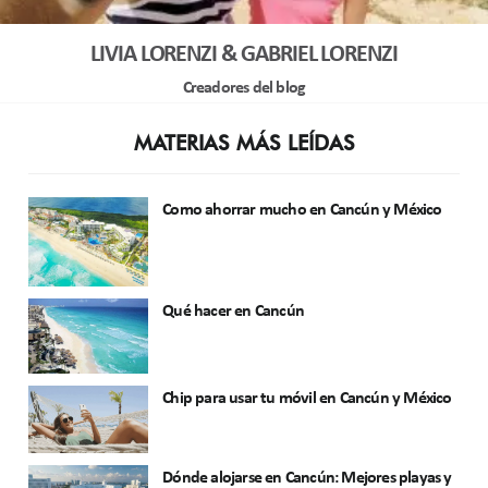
LIVIA LORENZI & GABRIEL LORENZI
Creadores del blog
MATERIAS MÁS LEÍDAS
Como ahorrar mucho en Cancún y México
Qué hacer en Cancún
Chip para usar tu móvil en Cancún y México
Dónde alojarse en Cancún: Mejores playas y