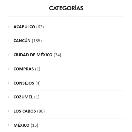
CATEGORÍAS
ACAPULCO
(62)
CANCÚN
(135)
CIUDAD DE MÉXICO
(34)
COMPRAS
(1)
CONSEJOS
(4)
COZUMEL
(1)
LOS CABOS
(80)
MÉXICO
(15)