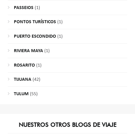
PASSEIOS
(1)
PONTOS TURÍSTICOS
(1)
PUERTO ESCONDIDO
(1)
RIVIERA MAYA
(1)
ROSARITO
(1)
TIJUANA
(42)
TULUM
(55)
NUESTROS OTROS BLOGS DE VIAJE