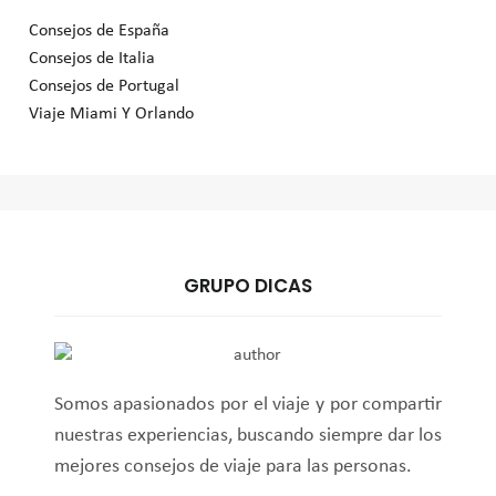
Consejos de España
Consejos de Italia
Consejos de Portugal
Viaje Miami Y Orlando
GRUPO DICAS
Somos apasionados por el viaje y por compartir
nuestras experiencias, buscando siempre dar los
mejores consejos de viaje para las personas.