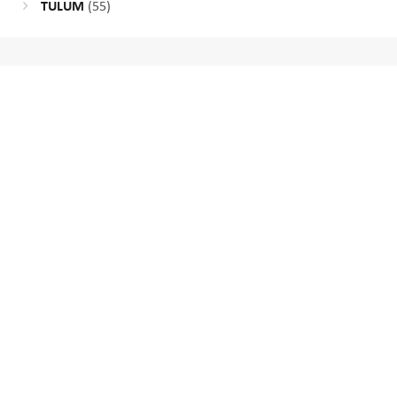
TULUM
(55)