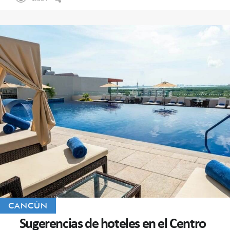
CANCÚN
Sugerencias de hoteles en el Centro