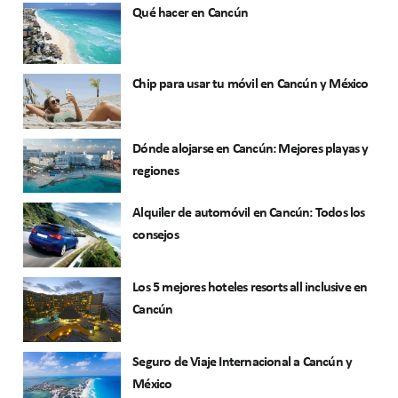
Qué hacer en Cancún
Chip para usar tu móvil en Cancún y México
Dónde alojarse en Cancún: Mejores playas y
regiones
Alquiler de automóvil en Cancún: Todos los
consejos
Los 5 mejores hoteles resorts all inclusive en
Cancún
Seguro de Viaje Internacional a Cancún y
México