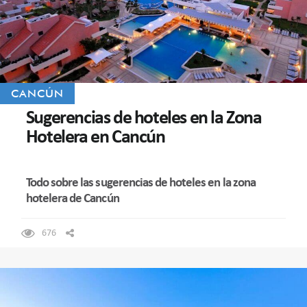
CANCÚN
Sugerencias de hoteles en la Zona
Hotelera en Cancún
Todo sobre las sugerencias de hoteles en la zona
hotelera de Cancún
676