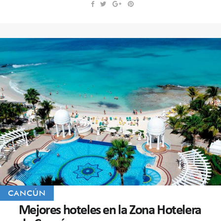
CANCÚN
Mejores hoteles en la Zona Hotelera