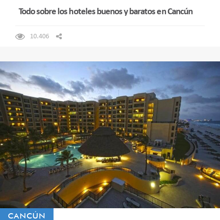
Todo sobre los hoteles buenos y baratos en Cancún
10.406
CANCÚN