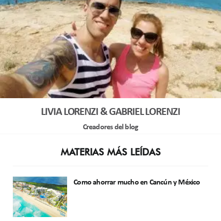
LIVIA LORENZI & GABRIEL LORENZI
Creadores del blog
MATERIAS MÁS LEÍDAS
Como ahorrar mucho en Cancún y México