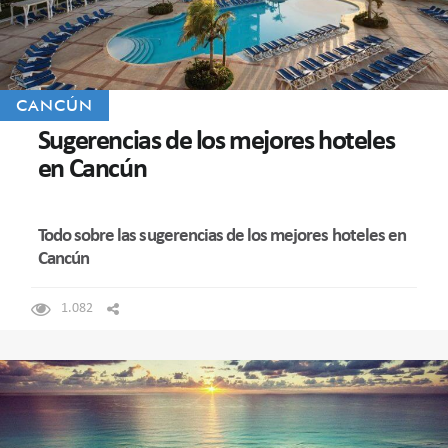
CANCÚN
Sugerencias de los mejores hoteles
en Cancún
Todo sobre las sugerencias de los mejores hoteles en
Cancún
1.082