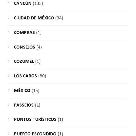
CANCÚN
(135)
CIUDAD DE MÉXICO
(34)
COMPRAS
(1)
CONSEJOS
(4)
COZUMEL
(1)
LOS CABOS
(80)
MÉXICO
(15)
PASSEIOS
(1)
PONTOS TURÍSTICOS
(1)
PUERTO ESCONDIDO
(1)