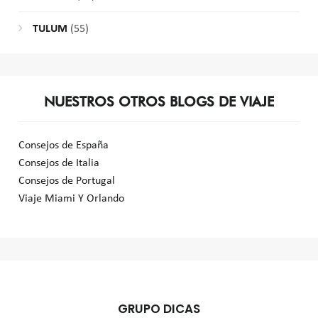
TULUM
(55)
NUESTROS OTROS BLOGS DE VIAJE
Consejos de España
Consejos de Italia
Consejos de Portugal
Viaje Miami Y Orlando
GRUPO DICAS