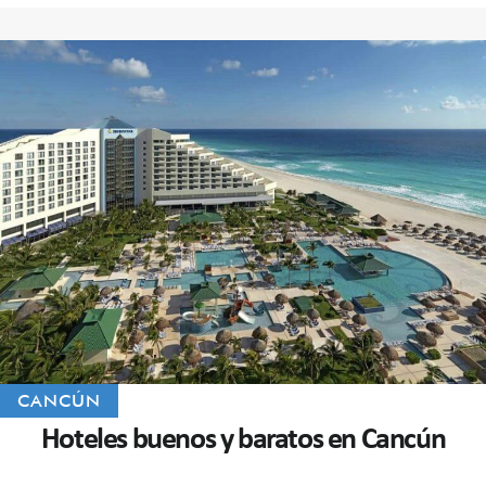
CANCÚN
Hoteles buenos y baratos en Cancún