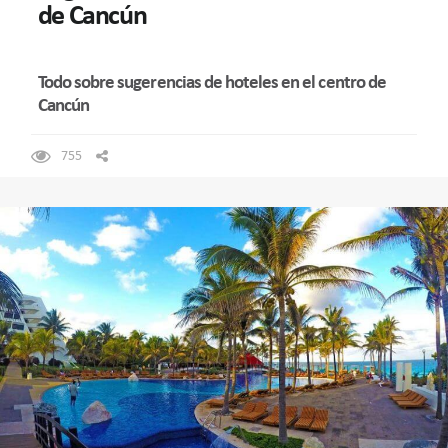
de Cancún
Todo sobre sugerencias de hoteles en el centro de
Cancún
755