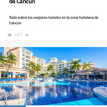
de Cancún
Todo sobre los mejores hoteles en la zona hotelera de
Cancún
2.871