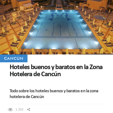
CANCÚN
Hoteles buenos y baratos en la Zona
Hotelera de Cancún
Todo sobre los hoteles buenos y baratos en la zona
hotelera de Cancún
1.262