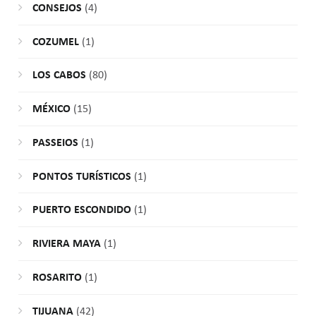
CONSEJOS
(4)
COZUMEL
(1)
LOS CABOS
(80)
MÉXICO
(15)
PASSEIOS
(1)
PONTOS TURÍSTICOS
(1)
PUERTO ESCONDIDO
(1)
RIVIERA MAYA
(1)
ROSARITO
(1)
TIJUANA
(42)