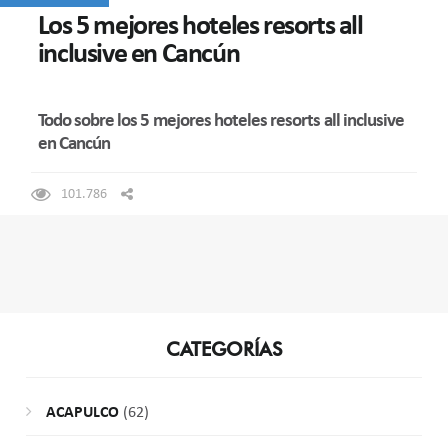
Los 5 mejores hoteles resorts all
inclusive en Cancún
Todo sobre los 5 mejores hoteles resorts all inclusive
en Cancún
101.786
CATEGORÍAS
ACAPULCO
(62)