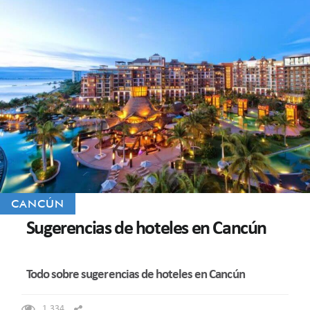
CANCÚN
Sugerencias de hoteles en Cancún
Todo sobre sugerencias de hoteles en Cancún
1.334