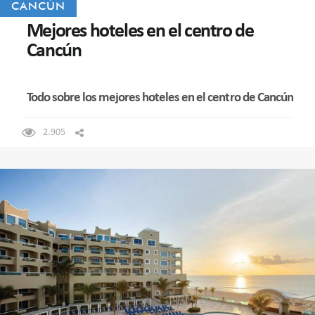
CANCÚN
Mejores hoteles en el centro de
Cancún
Todo sobre los mejores hoteles en el centro de Cancún
2.905