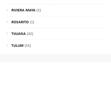
RIVIERA MAYA
(1)
ROSARITO
(1)
TIJUANA
(42)
TULUM
(55)