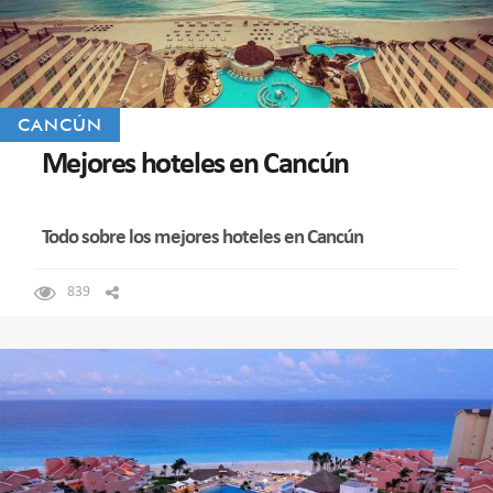
CANCÚN
Mejores hoteles en Cancún
Todo sobre los mejores hoteles en Cancún
839