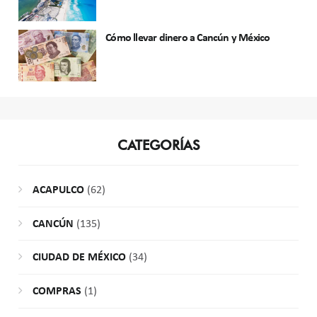
Cómo llevar dinero a Cancún y México
CATEGORÍAS
ACAPULCO
(62)
CANCÚN
(135)
CIUDAD DE MÉXICO
(34)
COMPRAS
(1)