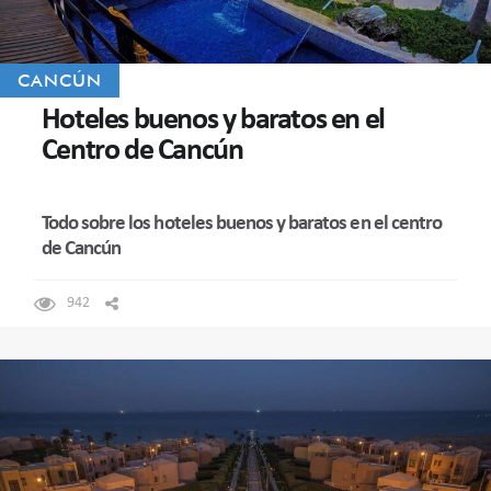
CANCÚN
Hoteles buenos y baratos en el
Centro de Cancún
Todo sobre los hoteles buenos y baratos en el centro
de Cancún
942