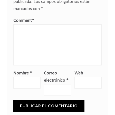
publicada.
Los campos obligatorios están
marcados con
*
Comment
*
Nombre
*
Correo
Web
electrónico
*