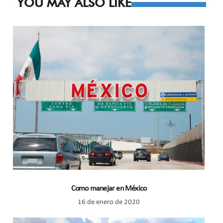
YOU MAY ALSO LIKE
Como manejar en México
16 de enero de 2020