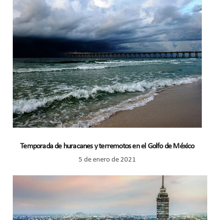
Temporada de huracanes y terremotos en el Golfo de México
5 de enero de 2021