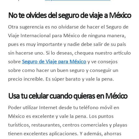
No te olvides del seguro de viaje a México
Otra sugerencia es no olvidarse de hacer el Seguro de
Viaje Internacional para México de ninguna manera,
pues es muy importante y nadie debe salir de su país
sin hacerse uno. Si lo deseas, chequea nuestro artículo
sobre
Seguro de Viaje para México
y ve consejos
sobre como hacer un buen seguro y conseguir un
precio increíble. Es súper barato y vale la pena.
Usa tu celular cuando quieras en México
Poder utilizar Internet desde tu teléfono móvil en
México es excelente y vale la pena. Los puntos
turísticos, restaurantes, centros comerciales y playas
tienen excelentes aplicaciones. Y además, ahorras