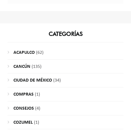
CATEGORÍAS
ACAPULCO
(62)
CANCÚN
(135)
CIUDAD DE MÉXICO
(34)
COMPRAS
(1)
CONSEJOS
(4)
COZUMEL
(1)