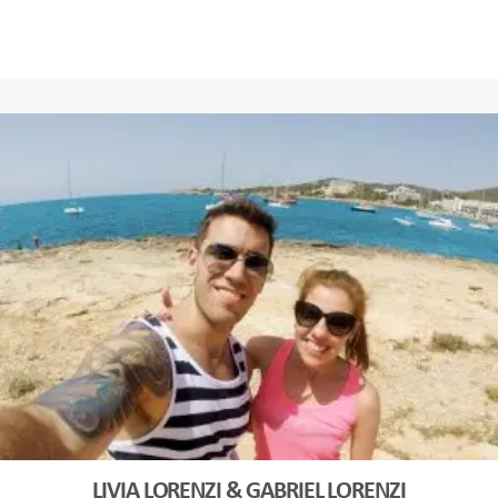
LIVIA LORENZI & GABRIEL LORENZI