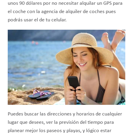
unos 90 dólares por no necesitar alquilar un GPS para
el coche con la agencia de alquiler de coches pues
podrás usar el de tu celular.
Puedes buscar las direcciones y horarios de cualquier
lugar que desees, ver la previsión del tiempo para
planear mejor los paseos y playas, y lógico estar