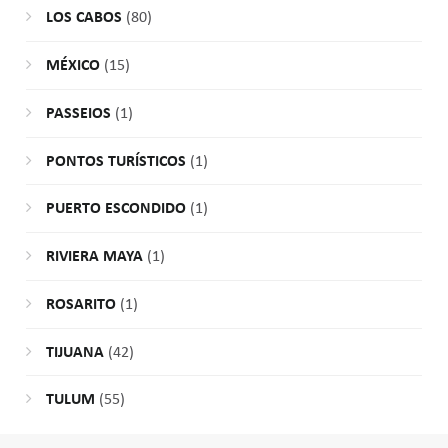
LOS CABOS
(80)
MÉXICO
(15)
PASSEIOS
(1)
PONTOS TURÍSTICOS
(1)
PUERTO ESCONDIDO
(1)
RIVIERA MAYA
(1)
ROSARITO
(1)
TIJUANA
(42)
TULUM
(55)