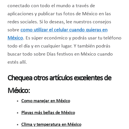
conectado con todo el mundo a través de
aplicaciones y publicar tus fotos de México en las
redes sociales. Si lo deseas, lee nuestros consejos
sobre
como utilizar el celular cuando quieras en
México
. Es súper económico y podrás usar tu teléfono
todo el día y en cualquier lugar. Y también podrás
buscar todo sobre Días festivos en México cuando
estés allí.
Chequea otros artículos excelentes de
México:
Como manejar en México
Playas más bellas de México
Clima y temperatura en México