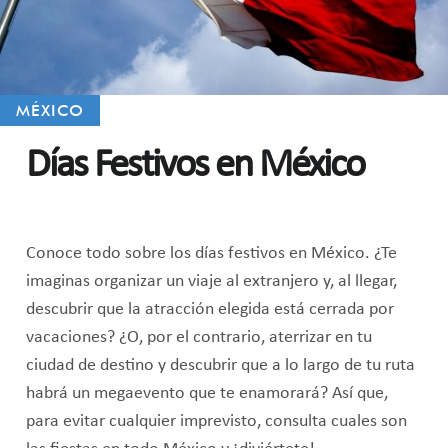
MÉXICO
Días Festivos en México
Conoce todo sobre los días festivos en México. ¿Te
imaginas organizar un viaje al extranjero y, al llegar,
descubrir que la atracción elegida está cerrada por
vacaciones? ¿O, por el contrario, aterrizar en tu
ciudad de destino y descubrir que a lo largo de tu ruta
habrá un megaevento que te enamorará? Así que,
para evitar cualquier imprevisto, consulta cuales son