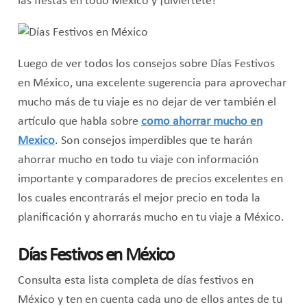
las fiestas en todo México y ¡diviértete!
Luego de ver todos los consejos sobre Días Festivos
en México, una excelente sugerencia para aprovechar
mucho más de tu viaje es no dejar de ver también el
artículo que habla sobre
como ahorrar mucho en
Mexico
. Son consejos imperdibles que te harán
ahorrar mucho en todo tu viaje con información
importante y comparadores de precios excelentes en
los cuales encontrarás el mejor precio en toda la
planificación y ahorrarás mucho en tu viaje a México.
Días Festivos en México
Consulta esta lista completa de días festivos en
México y ten en cuenta cada uno de ellos antes de tu