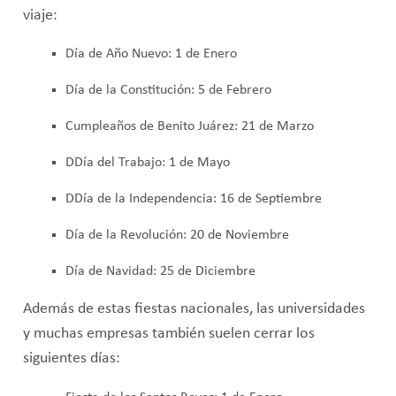
viaje:
Día de Año Nuevo: 1 de Enero
Día de la Constitución: 5 de Febrero
Cumpleaños de Benito Juárez: 21 de Marzo
DDía del Trabajo: 1 de Mayo
DDía de la Independencia: 16 de Septiembre
Día de la Revolución: 20 de Noviembre
Día de Navidad: 25 de Diciembre
Además de estas fiestas nacionales, las universidades
y muchas empresas también suelen cerrar los
siguientes días: