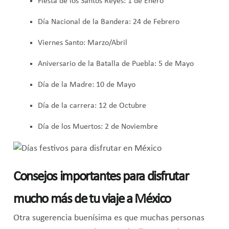
Fiesta de los Santos Reyes: 1 de Enero
Día Nacional de la Bandera: 24 de Febrero
Viernes Santo: Marzo/Abril
Aniversario de la Batalla de Puebla: 5 de Mayo
Día de la Madre: 10 de Mayo
Día de la carrera: 12 de Octubre
Día de los Muertos: 2 de Noviembre
C
onsejos importantes para disfrutar
mucho más de tu viaje a México
Otra sugerencia buenísima es que muchas personas