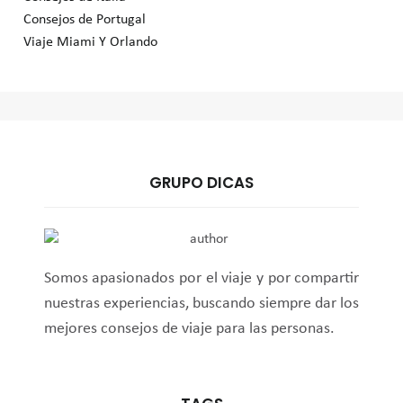
Consejos de Portugal
Viaje Miami Y Orlando
GRUPO DICAS
Somos apasionados por el viaje y por compartir
nuestras experiencias, buscando siempre dar los
mejores consejos de viaje para las personas.