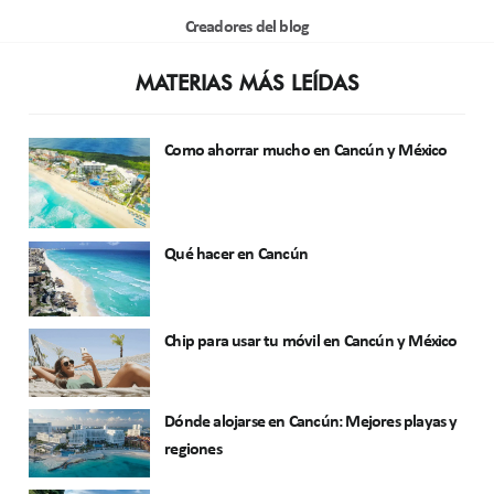
Creadores del blog
MATERIAS MÁS LEÍDAS
Como ahorrar mucho en Cancún y México
Qué hacer en Cancún
Chip para usar tu móvil en Cancún y México
Dónde alojarse en Cancún: Mejores playas y
regiones