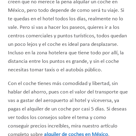
creen que no merece la pena alquilar un coche en
México, pero todo depende de como será tu viaje. Si
te quedas en el hotel todos los días, realmente no lo
vale. Pero si vas a hacer los paseos, quieres ir a los
centros comerciales y puntos turísticos, todos quedan
un poco lejos y el coche es ideal para desplazarse.
Incluso en la zona hotelera que tiene todo por allí, la
distancia entre los puntos es grande, y sin el coche
necesitas tomar taxis o el autobús público.
Con el coche tienes más comodidad y libertad, sin
hablar del ahorro, pues con el valor del transporte que
vas a gastar del aeropuerto al hotel y viceversa, ya
pagas el alquiler de un coche por casi 5 días. Si deseas
ver todos los consejos sobre el tema y como
conseguir precios increíbles, mira nuestro artículo
completo sobre
alquiler de coches en México
.