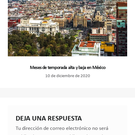
Meses de temporada alta y baja en México
10 de diciembre de 2020
DEJA UNA RESPUESTA
Tu dirección de correo electrónico no será