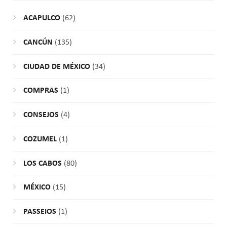
ACAPULCO
(62)
CANCÚN
(135)
CIUDAD DE MÉXICO
(34)
COMPRAS
(1)
CONSEJOS
(4)
COZUMEL
(1)
LOS CABOS
(80)
MÉXICO
(15)
PASSEIOS
(1)